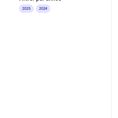
2025
2024