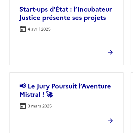
Start-ups d’État : l’Incubateur
Justice présente ses projets
4 avril 2025
📢 Le Jury Poursuit l’Aventure
Mistral ! 🚀
3 mars 2025