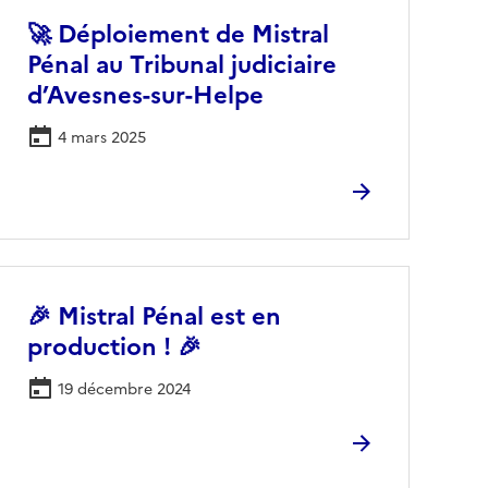
🚀 Déploiement de Mistral
Pénal au Tribunal judiciaire
d’Avesnes-sur-Helpe
4 mars 2025
🎉 Mistral Pénal est en
production ! 🎉
19 décembre 2024