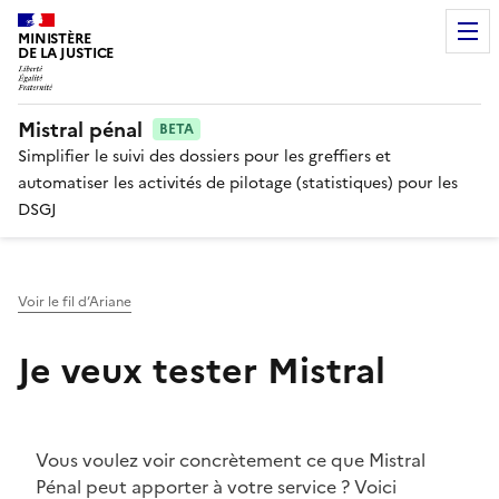
MINISTÈRE
DE LA JUSTICE
Mistral pénal
BETA
Simplifier le suivi des dossiers pour les greffiers et
automatiser les activités de pilotage (statistiques) pour les
DSGJ
Voir le fil d’Ariane
Je veux tester Mistral
Vous voulez voir concrètement ce que Mistral
Pénal peut apporter à votre service ? Voici