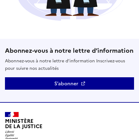
Abonnez-vous à notre lettre d’information
Abonnez-vous à notre lettre d’information Inscrivez-vous
pour suivre nos actualités
S’abonner
MINISTÈRE
DE LA JUSTICE