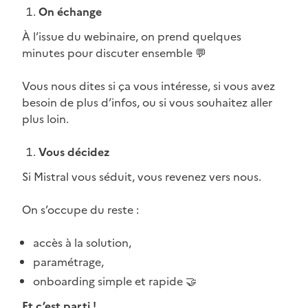
On échange
À l’issue du webinaire, on prend quelques
minutes pour discuter ensemble 💬
Vous nous dites si ça vous intéresse, si vous avez
besoin de plus d’infos, ou si vous souhaitez aller
plus loin.
Vous décidez
Si Mistral vous séduit, vous revenez vers nous.
On s’occupe du reste :
accès à la solution,
paramétrage,
onboarding simple et rapide 🤝
Et c’est parti !