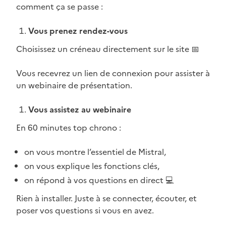
comment ça se passe :
Vous prenez rendez-vous
Choisissez un créneau directement sur le site 📅
Vous recevrez un lien de connexion pour assister à
un webinaire de présentation.
Vous assistez au webinaire
En 60 minutes top chrono :
on vous montre l’essentiel de Mistral,
on vous explique les fonctions clés,
on répond à vos questions en direct 💻
Rien à installer. Juste à se connecter, écouter, et
poser vos questions si vous en avez.