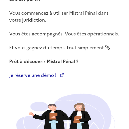
Vous commencez à utiliser Mistral Pénal dans
votre juridiction.
Vous êtes accompagnés. Vous êtes opérationnels.
Et vous gagnez du temps, tout simplement 🚀
Prêt à découvrir Mistral Pénal ?
Je réserve une démo !
Ouvre une nouvelle fenêtre