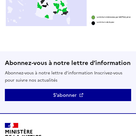
Abonnez-vous à notre lettre d’information
Abonnez-vous à notre lettre d’information Inscrivez-vous
pour suivre nos actualités
S’abonner
MINISTÈRE