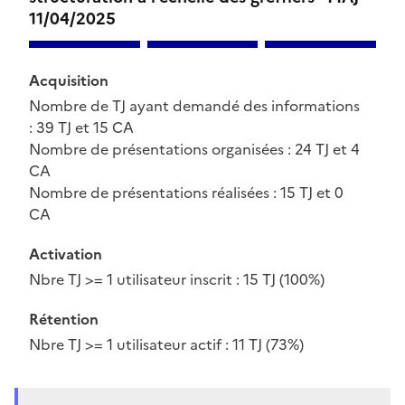
11/04/2025
Acquisition
Nombre de TJ ayant demandé des informations
: 39 TJ et 15 CA
Nombre de présentations organisées : 24 TJ et 4
CA
Nombre de présentations réalisées : 15 TJ et 0
CA
Activation
Nbre TJ >= 1 utilisateur inscrit : 15 TJ (100%)
Rétention
Nbre TJ >= 1 utilisateur actif : 11 TJ (73%)