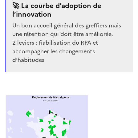
🚀 La courbe d’adoption de
l’innovation
Un bon accueil général des greffiers mais
une rétention qui doit être améliorée.
2 leviers : fiabilisation du RPA et
accompagner les changements
d’habitudes